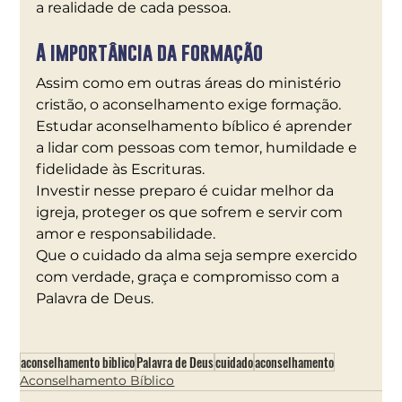
a realidade de cada pessoa.
A importância da formação
Assim como em outras áreas do ministério 
cristão, o aconselhamento exige formação. 
Estudar aconselhamento bíblico é aprender 
a lidar com pessoas com temor, humildade e 
fidelidade às Escrituras.
Investir nesse preparo é cuidar melhor da 
igreja, proteger os que sofrem e servir com 
amor e responsabilidade.
Que o cuidado da alma seja sempre exercido 
com verdade, graça e compromisso com a 
Palavra de Deus.
aconselhamento biblico
Palavra de Deus
cuidado
aconselhamento
Aconselhamento Bíblico