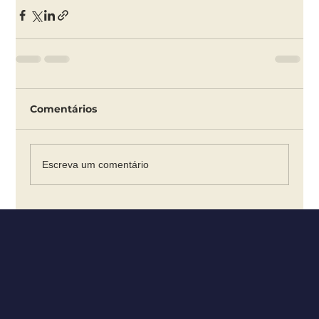
Comentários
Escreva um comentário