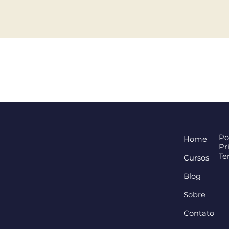
Po
Home
Pr
Te
Cursos
Blog
Sobre
Contato