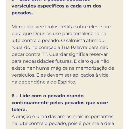
versículos específicos a cada um dos 
pecados. 
Memorize versículos, reflita sobre eles e ore 
para que Deus os use para fortalecê-lo na 
luta contra o pecado. O salmista afirmou: 
“Guardo no coração a Tua Palavra para não 
pecar contra Ti”. Guardar significa reservar 
para necessidades futuras. É claro que não 
existe nenhuma mágica na memorização de 
versículos. Eles devem ser aplicados à vida, 
na dependência do Espírito. 
6 – Lide com o pecado orando 
continuamente pelos pecados que você 
tolera.
A oração é uma das armas mais importantes 
na luta contra o pecado, pois é por meia dela 