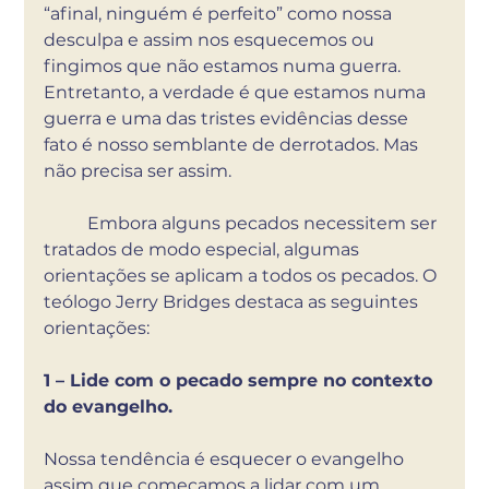
“afinal, ninguém é perfeito” como nossa 
desculpa e assim nos esquecemos ou 
fingimos que não estamos numa guerra. 
Entretanto, a verdade é que estamos numa 
guerra e uma das tristes evidências desse 
fato é nosso semblante de derrotados. Mas 
não precisa ser assim. 
	Embora alguns pecados necessitem ser 
tratados de modo especial, algumas 
orientações se aplicam a todos os pecados. O 
teólogo Jerry Bridges destaca as seguintes 
orientações:
1 – Lide com o pecado sempre no contexto 
do evangelho.
Nossa tendência é esquecer o evangelho 
assim que começamos a lidar com um 