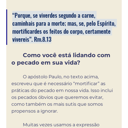
“Porque, se viverdes segundo a carne, 
caminhais para a morte; mas, se, pelo Espírito, 
mortificardes os feitos do corpo, certamente 
vivereis”. Rm.8.13
Como você está lidando com 
o pecado em sua vida? 
	O apóstolo Paulo, no texto acima, 
escreveu que é necessário “mortificar” as 
práticas do pecado em nossa vida. Isso inclui 
os pecados óbvios que queremos evitar, 
como também os mais sutis que somos 
propensos a ignorar. 
	Muitas vezes usamos a expressão 