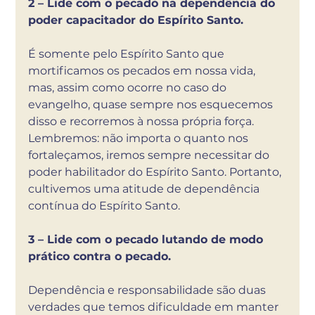
2 – Lide com o pecado na dependência do 
poder capacitador do Espírito Santo.
É somente pelo Espírito Santo que 
mortificamos os pecados em nossa vida, 
mas, assim como ocorre no caso do 
evangelho, quase sempre nos esquecemos 
disso e recorremos à nossa própria força. 
Lembremos: não importa o quanto nos 
fortaleçamos, iremos sempre necessitar do 
poder habilitador do Espírito Santo. Portanto, 
cultivemos uma atitude de dependência 
contínua do Espírito Santo. 
3 – Lide com o pecado lutando de modo 
prático contra o pecado. 
Dependência e responsabilidade são duas 
verdades que temos dificuldade em manter 