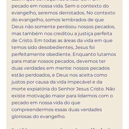
pecado em nossa vida. Sem o contexto do 
evangelho, seremos derrotados. No contexto 
do evangelho, somos lembrados de que 
Deus não somente perdoou nossos pecados, 
mas também nos creditou a justiça perfeita 
de Cristo. Em todas as áreas da vida em que 
temos sido desobedientes, Jesus foi 
perfeitamente obediente. Enquanto lutamos 
para matar nossos pecados, devemos ter 
duas verdades em mente: nossos pecados 
estão perdoados, e Deus nos aceita como 
justos por causa da vida impecável e da 
morte expiatória do Senhor Jesus Cristo. Não 
existe motivação maior para lidarmos com o 
pecado em nossa vida do que 
compreendermos essas duas verdades 
gloriosas do evangelho. 