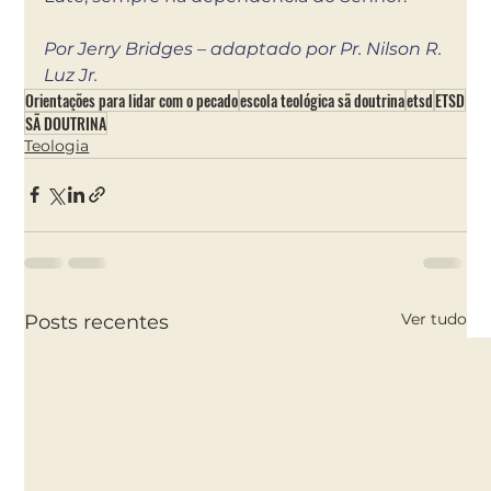
Por Jerry Bridges – adaptado por Pr. Nilson R. 
Luz Jr.
Orientações para lidar com o pecado
escola teológica sã doutrina
etsd
ETSD
SÃ DOUTRINA
Teologia
Ver tudo
Posts recentes