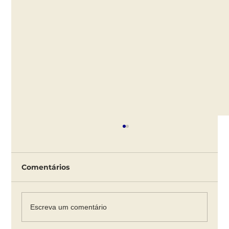
Comentários
Escreva um comentário